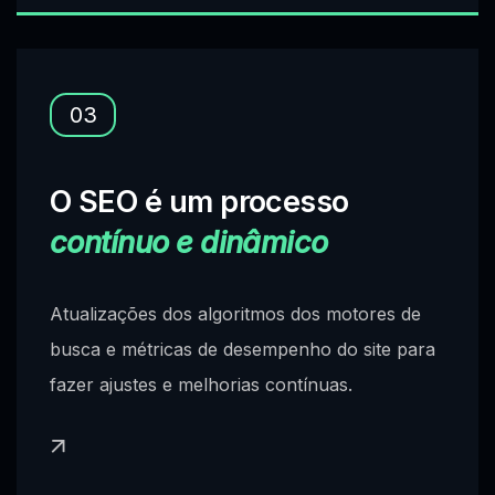
03
O SEO é um processo
contínuo e dinâmico
Atualizações dos algoritmos dos motores de
busca e métricas de desempenho do site para
fazer ajustes e melhorias contínuas.