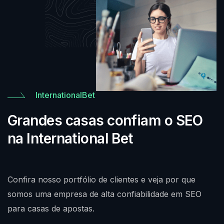
InternationalBet
Grandes casas confiam o SEO
na International Bet
Confira nosso portfólio de clientes e veja por que
somos uma empresa de alta confiabilidade em SEO
para casas de apostas.