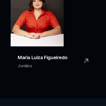
Maria Luiza Figueiredo
Juridico