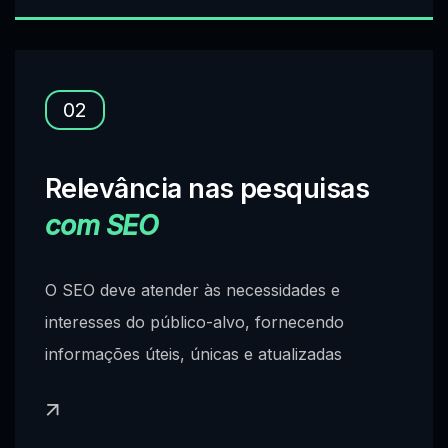
02
Relevância nas pesquisas
com SEO
O SEO deve atender às necessidades e
interesses do público-alvo, fornecendo
informações úteis, únicas e atualizadas