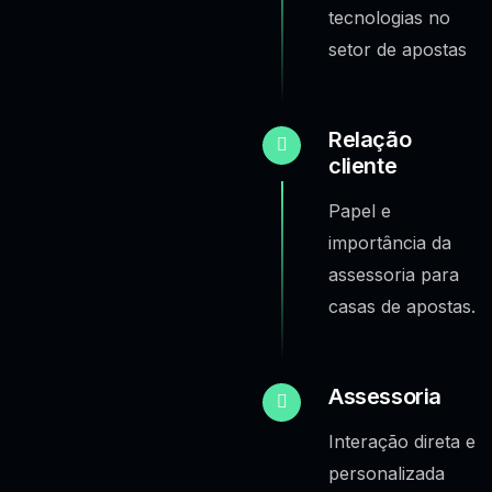
tecnologias no
setor de apostas
Relação
cliente
Papel e
importância da
assessoria para
casas de apostas.
Assessoria
Interação direta e
personalizada