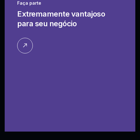
Faça parte
Extremamente vantajoso
para seu negócio