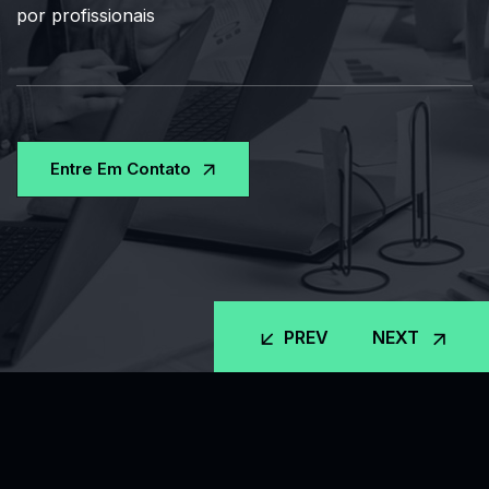
Entre Em Contato
PREV
NEXT