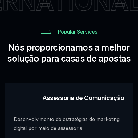
RNATIONAL
Popular Services
Nós proporcionamos a melhor
solução para casas de apostas
Assessoria de Comunicação
Desenvolvimento de estratégias de marketing
digital por meio de assessoria