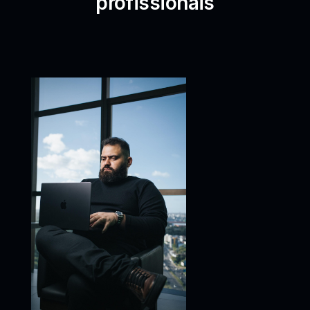
profissionais