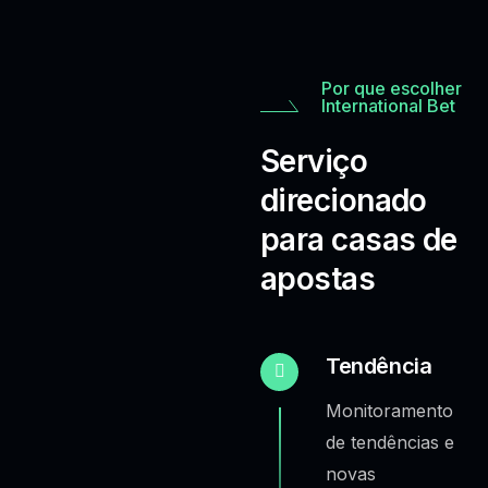
Por que escolher
International Bet
Serviço
direcionado
para casas de
apostas
Tendência
Monitoramento
de tendências e
novas