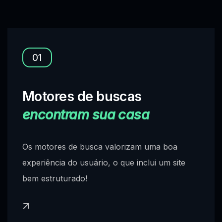
01
Motores de buscas
encontram sua casa
Os motores de busca valorizam uma boa
experiência do usuário, o que inclui um site
bem estruturado!