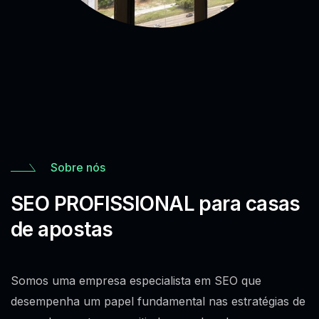
Sobre nós
SEO PROFISSIONAL para casas
de apostas
Somos uma empresa especialista em SEO que
desempenha um papel fundamental nas estratégias de