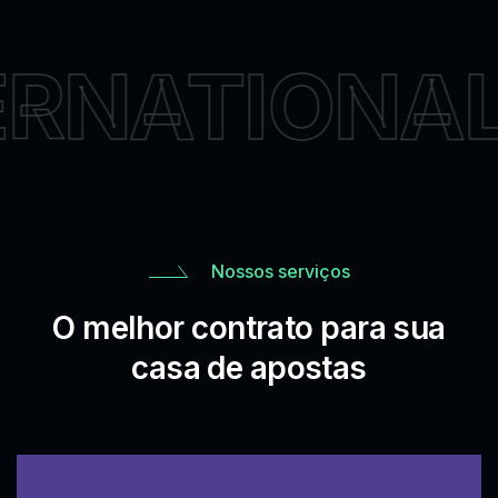
RNATIONAL
Nossos serviços
O melhor contrato para sua
casa de apostas