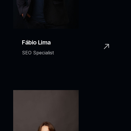
Fábio Lima
SEO Specialist