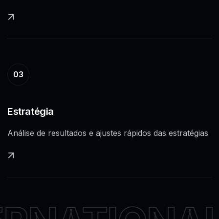
03
Estratégia
Análise de resultados e ajustes rápidos das estratégias