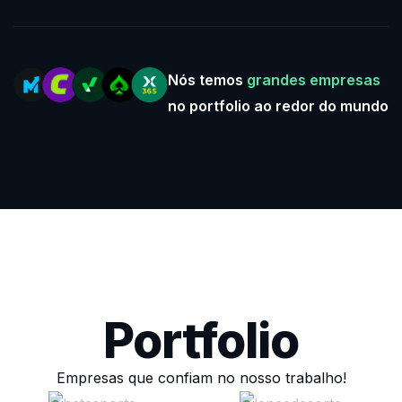
Nós temos
grandes empresas
no portfolio ao redor do mundo
Portfolio
Empresas que confiam no nosso trabalho!