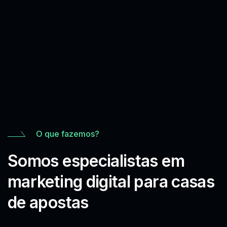
O que fazemos?
Somos especialistas em
marketing digital para casas
de apostas