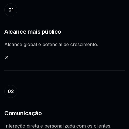
01
Alcance mais público
Alcance global e potencial de crescimento.
02
Comunicação
Interação direta e personalizada com os clientes.