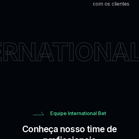
com os clientes
RNATIONAL
Equipe International Bet
Conheça nosso time de