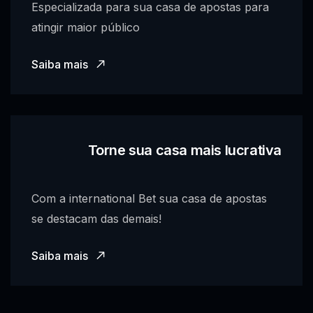
Especializada para sua casa de apostas para
atingir maior público
Saiba mais
Torne sua casa mais lucrativa
Com a international Bet sua casa de apostas
se destacam das demais!
Saiba mais