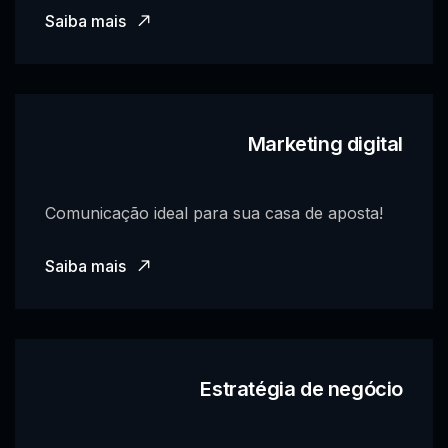
Saiba mais
Marketing digital
Comunicação ideal para sua casa de aposta!
Saiba mais
Estratégia de negócio