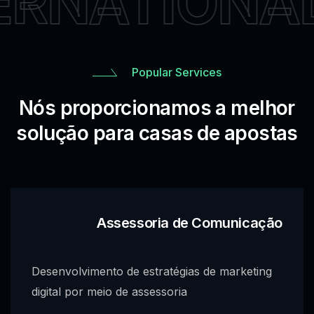
ERNATIONAL
Popular Services
Nós proporcionamos a melhor
solução para casas de apostas
Assessoria de Comunicação
Desenvolvimento de estratégias de marketing
digital por meio de assessoria