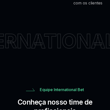
com os clientes
ERNATIONAL
Equipe International Bet
Conheça nosso time de