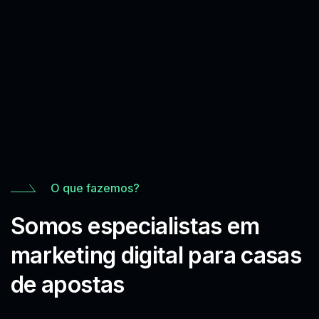
O que fazemos?
Somos especialistas em
marketing digital para casas
de apostas