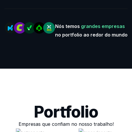
Nós temos
grandes empresas
no portfolio ao redor do mundo
Portfolio
Empresas que confiam no nosso trabalho!