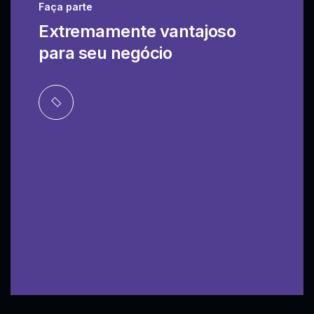
Faça parte
Extremamente vantajoso
para seu negócio