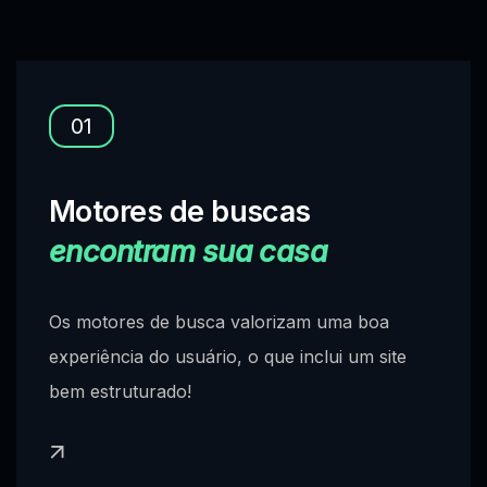
01
Motores de buscas
encontram sua casa
Os motores de busca valorizam uma boa
experiência do usuário, o que inclui um site
bem estruturado!