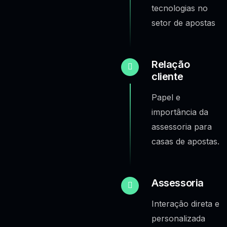
tecnologias no
setor de apostas
Relação
cliente
Papel e
importância da
assessoria para
casas de apostas.
Assessoria
Interação direta e
personalizada