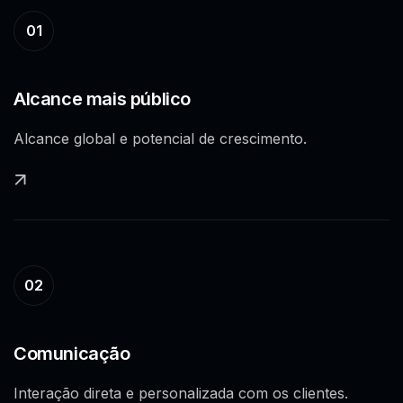
01
Alcance mais público
Alcance global e potencial de crescimento.
02
Comunicação
Interação direta e personalizada com os clientes.