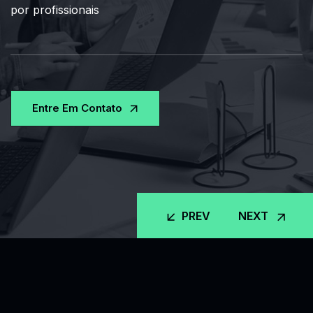
PREV
NEXT