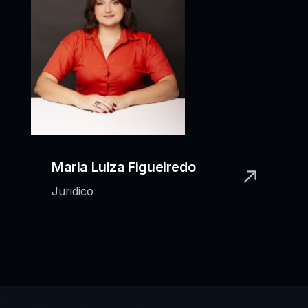
Maria Luiza Figueiredo
Juridico