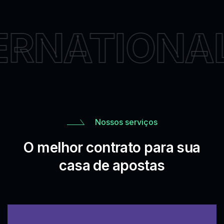
ERNATIONAL
Nossos serviços
O melhor contrato para sua
casa de apostas