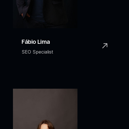
Fábio Lima
SEO Specialist