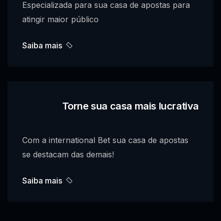
Especializada para sua casa de apostas para
atingir maior público
Saiba mais
Torne sua casa mais lucrativa
Com a international Bet sua casa de apostas
se destacam das demais!
Saiba mais