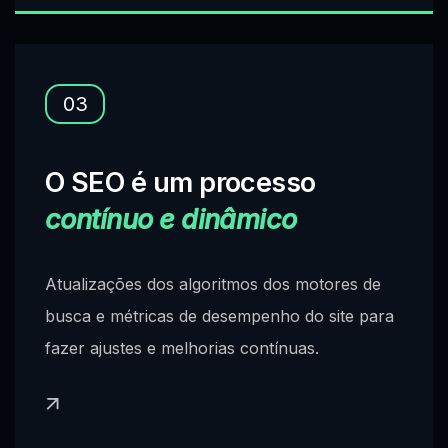
03
O SEO é um processo
contínuo e dinâmico
Atualizações dos algoritmos dos motores de
busca e métricas de desempenho do site para
fazer ajustes e melhorias contínuas.