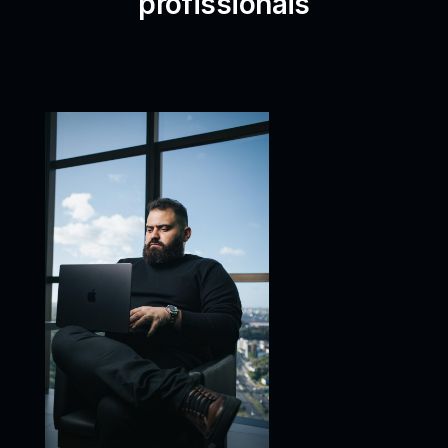
profissionais