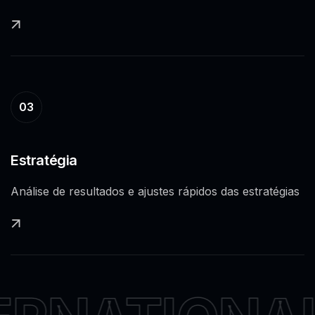
03
Estratégia
Análise de resultados e ajustes rápidos das estratégias