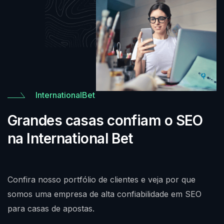
InternationalBet
Grandes casas confiam o SEO
na International Bet
Confira nosso portfólio de clientes e veja por que
somos uma empresa de alta confiabilidade em SEO
para casas de apostas.