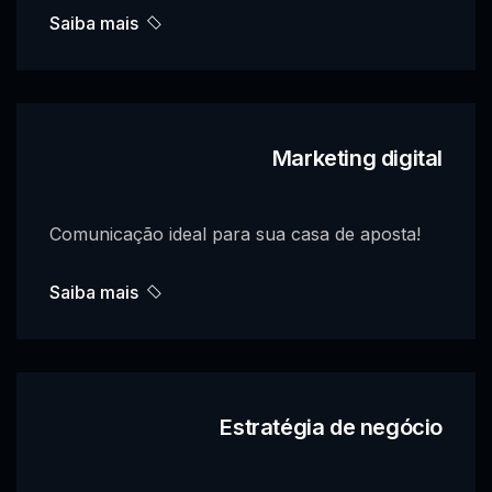
Saiba mais
Marketing digital
Comunicação ideal para sua casa de aposta!
Saiba mais
Estratégia de negócio