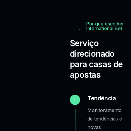
Por que escolher
International Bet
Serviço
direcionado
para casas de
apostas
Tendência
Monitoramento
de tendências e
novas