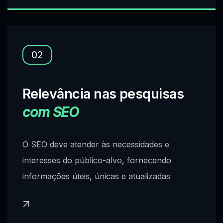
02
Relevância nas pesquisas
com SEO
O SEO deve atender às necessidades e
interesses do público-alvo, fornecendo
informações úteis, únicas e atualizadas