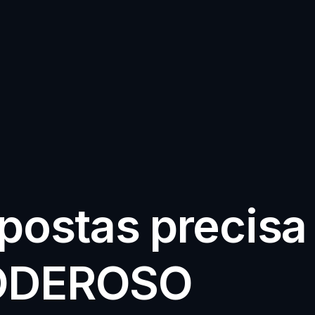
postas precisa
PODEROSO