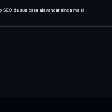
do SEO da sua casa alavancar ainda mais!