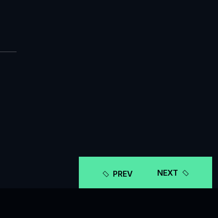
NEXT
PREV