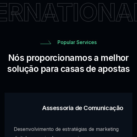
ERNATIONA
Popular Services
Nós proporcionamos a melhor
solução para casas de apostas
Assessoria de Comunicação
Desenvolvimento de estratégias de marketing