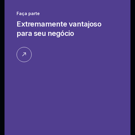
Faça parte
Extremamente vantajoso
para seu negócio