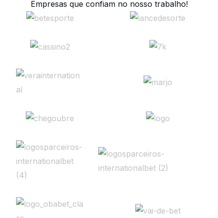
Empresas que confiam no nosso trabalho!