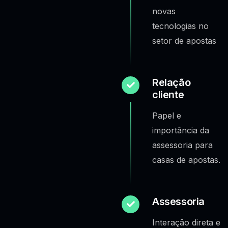
novas
tecnologias no
setor de apostas
Relação
cliente
Papel e
importância da
assessoria para
casas de apostas.
Assessoria
Interação direta e