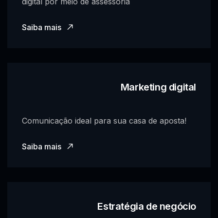
digital por meio de assessoria
Saiba mais
Marketing digital
Comunicação ideal para sua casa de aposta!
Saiba mais
Estratégia de negócio