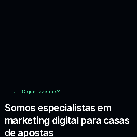
O que fazemos?
Somos especialistas em
marketing digital para casas
de apostas