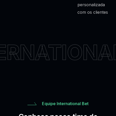
personalizada
com os clientes
ERNATIONA
Equipe International Bet