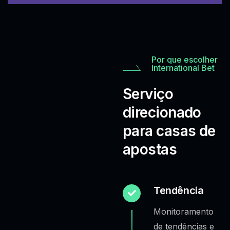
Por que escolher
International Bet
Serviço
direcionado
para casas de
apostas
Tendência
Monitoramento
de tendências e