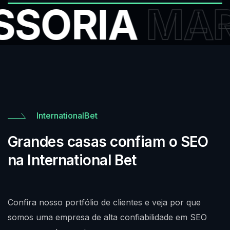
SORIA
MAR
InternationalBet
Grandes casas confiam o SEO
na International Bet
Confira nosso portfólio de clientes e veja por que
somos uma empresa de alta confiabilidade em SEO