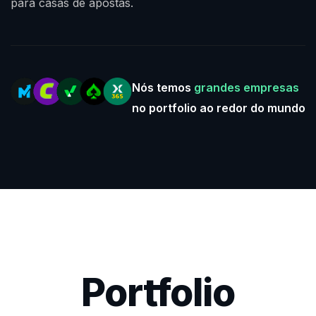
para casas de apostas.
Nós temos
grandes empresas
no portfolio ao redor do mundo
Portfolio