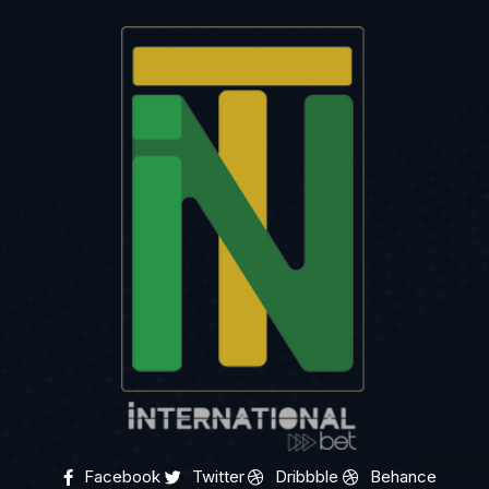
Facebook
Twitter
Dribbble
Behance