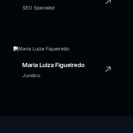
SEO Specialist
Maria Luiza Figueiredo
Juridico