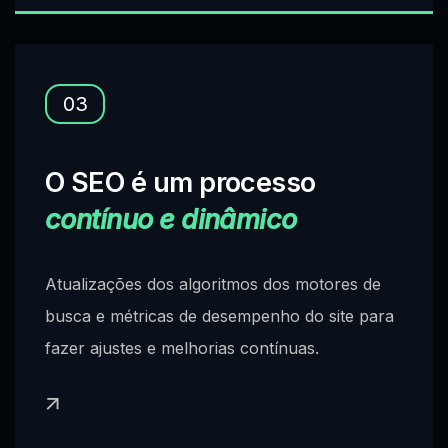
03
O SEO é um processo
contínuo e dinâmico
Atualizações dos algoritmos dos motores de
busca e métricas de desempenho do site para
fazer ajustes e melhorias contínuas.