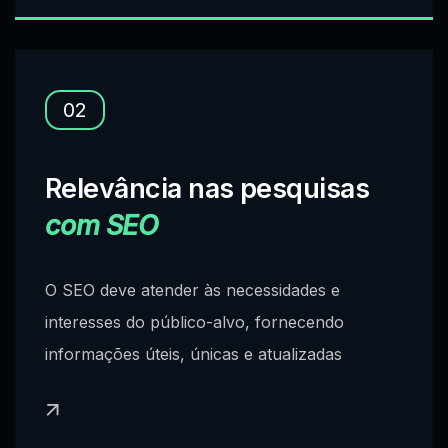
02
Relevância nas pesquisas
com SEO
O SEO deve atender às necessidades e
interesses do público-alvo, fornecendo
informações úteis, únicas e atualizadas