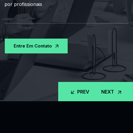
por profissionais
Entre Em Contato
PREV
NEXT