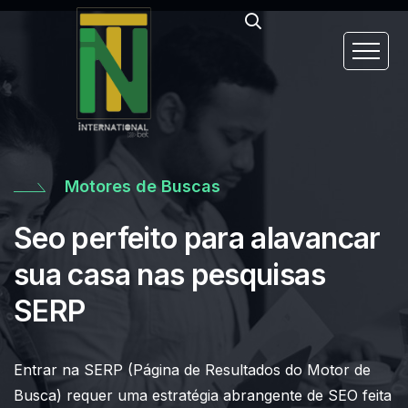
Motores de Buscas
Seo perfeito para alavancar
sua casa nas pesquisas
SERP
Entrar na SERP (Página de Resultados do Motor de
Busca) requer uma estratégia abrangente de SEO feita