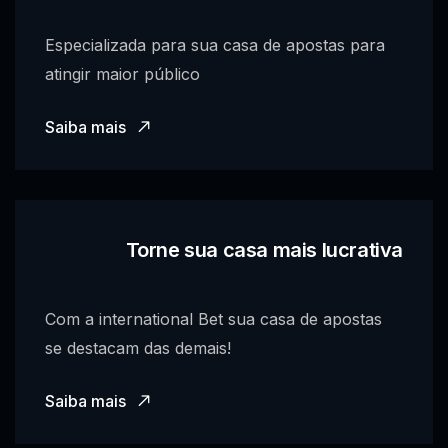
Especializada para sua casa de apostas para
atingir maior público
Saiba mais
Torne sua casa mais lucrativa
Com a international Bet sua casa de apostas
se destacam das demais!
Saiba mais