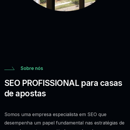
Sobre nós
SEO PROFISSIONAL para casas
de apostas
Somos uma empresa especialista em SEO que
desempenha um papel fundamental nas estratégias de