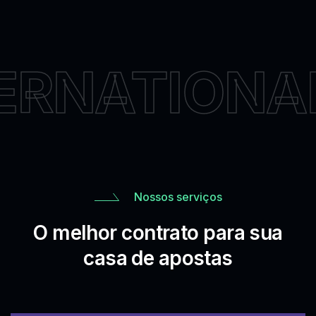
ERNATIONA
Nossos serviços
O melhor contrato para sua
casa de apostas