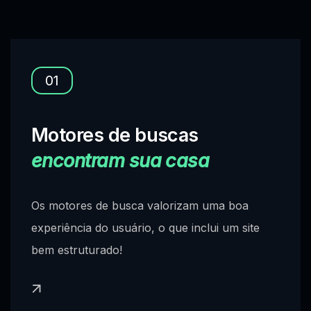
01
Motores de buscas
encontram sua casa
Os motores de busca valorizam uma boa
experiência do usuário, o que inclui um site
bem estruturado!