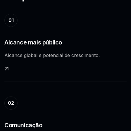
01
Alcance mais público
Alcance global e potencial de crescimento.
02
Comunicação