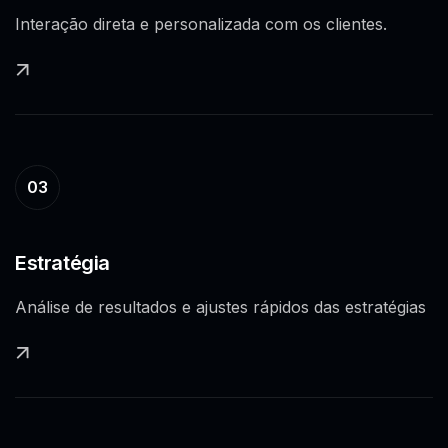
Interação direta e personalizada com os clientes.
03
Estratégia
Análise de resultados e ajustes rápidos das estratégias